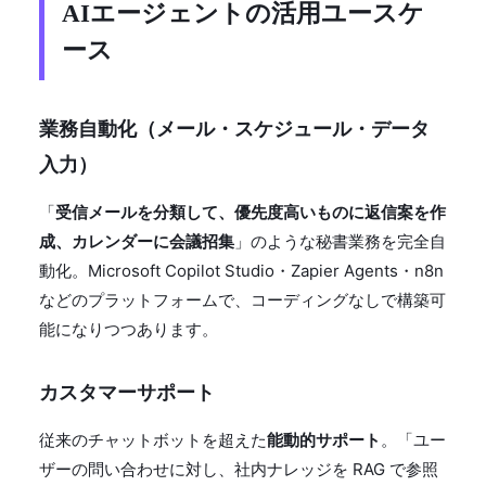
AIエージェントの活用ユースケ
ース
業務自動化（メール・スケジュール・データ
入力）
「
受信メールを分類して、優先度高いものに返信案を作
成、カレンダーに会議招集
」のような秘書業務を完全自
動化。Microsoft Copilot Studio・Zapier Agents・n8n
などのプラットフォームで、コーディングなしで構築可
能になりつつあります。
カスタマーサポート
従来のチャットボットを超えた
能動的サポート
。「ユー
ザーの問い合わせに対し、社内ナレッジを RAG で参照