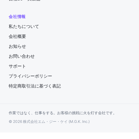
会社情報
私たちについて
会社概要
お知らせ
お問い合わせ
サポート
プライバシーポリシー
特定商取引法に基づく表記
作業ではなく、仕事をする。お客様の挑戦に火を灯す会社です。
© 2026 株式会社エム・ジー・ケイ (M.G.K. Inc.)