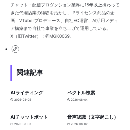
チャット・配信プロダクション業界に15年以上携わって
きた代理店業の経験を活かし、IPライセンス商品の企
画、VTuberプロデュース、自社EC運営、AI活用メディ
ア構築まで自社で事業を立ち上げて運用している。
X（旧Twitter）：@MGK0069。
関連記事
AIライティング
ベクトル検索
2026-08-05
2026-08-04
AIチャットボット
音声認識（文字起こし）
2026-08-03
2026-08-02