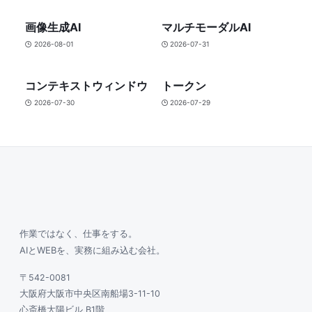
画像生成AI
マルチモーダルAI
2026-08-01
2026-07-31
コンテキストウィンドウ
トークン
2026-07-30
2026-07-29
作業ではなく、仕事をする。
AIとWEBを、実務に組み込む会社。
〒542-0081
大阪府大阪市中央区南船場3-11-10
心斎橋大陽ビル B1階