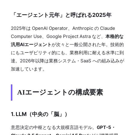
「エージェント元年」と呼ばれる2025年
2025年は OpenAI Operator、Anthropic の Claude
Computer Use、Google Project Astra など、
本格的な
汎用AIエージェント
が次々と一般公開された年。技術的
にもユーザビリティ的にも、業務利用に耐える水準に到
達。2026年以降は業務システム・SaaS への組み込みが
加速しています。
AIエージェントの構成要素
1. LLM（中央の「脳」）
意思決定の中枢となる大規模言語モデル。
GPT-5・