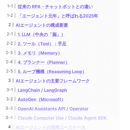
従来の RPA・チャットボットとの違い
「エージェント元年」と呼ばれる2025年
AIエージェントの構成要素
1. LLM（中央の「脳」）
2. ツール（Tool）：手足
3. メモリ（Memory）
4. プランナー（Planner）
5. ループ機構（Reasoning Loop）
AIエージェントの主要フレームワーク
LangChain / LangGraph
AutoGen（Microsoft）
OpenAI Assistants API / Operator
Claude Computer Use / Claude Agent SDK
AIエージェントの活用ユースケース