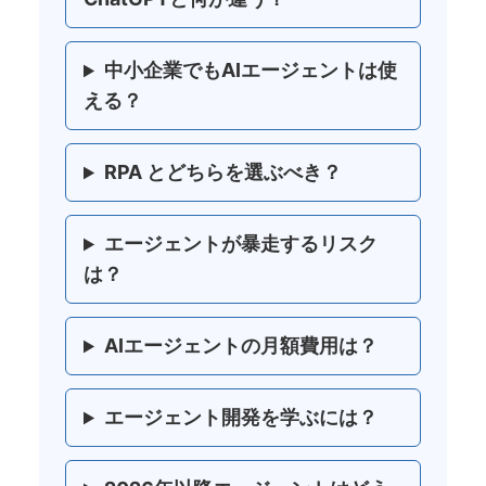
中小企業でもAIエージェントは使
える？
RPA とどちらを選ぶべき？
エージェントが暴走するリスク
は？
AIエージェントの月額費用は？
エージェント開発を学ぶには？