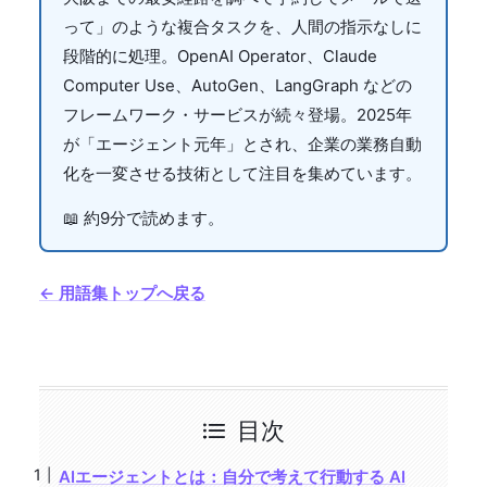
って」のような複合タスクを、人間の指示なしに
段階的に処理。OpenAI Operator、Claude
Computer Use、AutoGen、LangGraph などの
フレームワーク・サービスが続々登場。2025年
が「エージェント元年」とされ、企業の業務自動
化を一変させる技術として注目を集めています。
📖 約9分で読めます。
← 用語集トップへ戻る
目次
AIエージェントとは：自分で考えて行動する AI