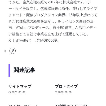
てきた。企業在職を経て2017年に株式会社エム・ジ
ー・ケイを設立し、代表取締役に就任。並行してライブ
チャット・配信プロダクション業界に15年以上携わって
きた代理店業の経験を活かし、IPライセンス商品の企
画、VTuberプロデュース、自社EC運営、AI活用メディ
ア構築まで自社で事業を立ち上げて運用している。
X（旧Twitter）：@MGK0069。
関連記事
サイトマップ
プロトタイプ
2026-08-09
2026-08-08