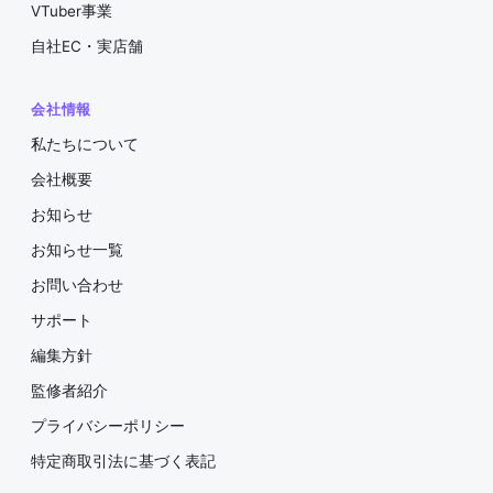
VTuber事業
自社EC・実店舗
会社情報
私たちについて
会社概要
お知らせ
お知らせ一覧
お問い合わせ
サポート
編集方針
監修者紹介
プライバシーポリシー
特定商取引法に基づく表記