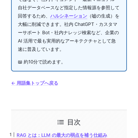
自社データベースなど指定した情報源を参照して
回答するため、
ハルシネーション
（嘘の生成）を
大幅に削減できます。社内 ChatGPT・カスタマ
ーサポート Bot・社内ナレッジ検索など、企業の
AI 活用で最も実用的なアーキテクチャとして急
速に普及しています。
📖 約10分で読めます。
← 用語集トップへ戻る
目次
RAG とは：LLM の最大の弱点を補う仕組み