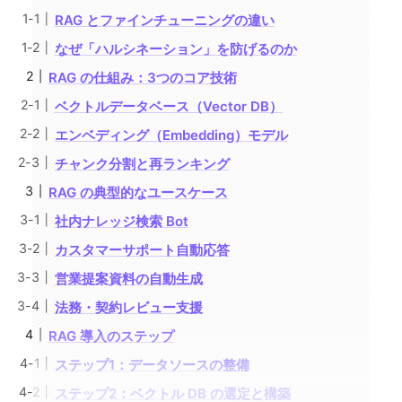
RAG とファインチューニングの違い
なぜ「ハルシネーション」を防げるのか
RAG の仕組み：3つのコア技術
ベクトルデータベース（Vector DB）
エンベディング（Embedding）モデル
チャンク分割と再ランキング
RAG の典型的なユースケース
社内ナレッジ検索 Bot
カスタマーサポート自動応答
営業提案資料の自動生成
法務・契約レビュー支援
RAG 導入のステップ
ステップ1：データソースの整備
ステップ2：ベクトル DB の選定と構築