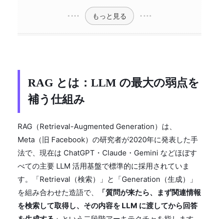
もっと見る
RAG とは：LLM の最大の弱点を
補う仕組み
RAG（Retrieval-Augmented Generation）は、
Meta（旧 Facebook）の研究者が2020年に発表した手
法で、現在は ChatGPT・Claude・Gemini などほぼす
べての主要 LLM 活用基盤で標準的に採用されていま
す。「Retrieval（検索）」と「Generation（生成）」
を組み合わせた造語で、
「質問が来たら、まず関連情報
を検索して取得し、その内容を LLM に渡してから回答
を生成する」
という二段階アーキテクチャを指します。