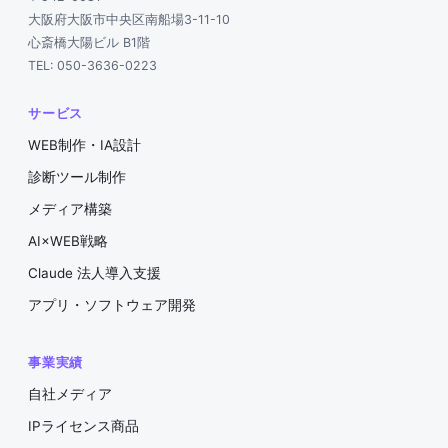
大阪府大阪市中央区南船場3-11-10
心斎橋大陽ビル B1階
TEL: 050-3636-0223
サービス
WEB制作・IA設計
診断ツール制作
メディア構築
AI×WEB戦略
Claude 法人導入支援
アプリ・ソフトウェア開発
事業実績
自社メディア
IPライセンス商品