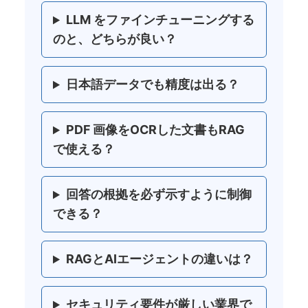
LLM をファインチューニングする
のと、どちらが良い？
日本語データでも精度は出る？
PDF 画像をOCRした文書もRAG
で使える？
回答の根拠を必ず示すように制御
できる？
RAGとAIエージェントの違いは？
セキュリティ要件が厳しい業界で