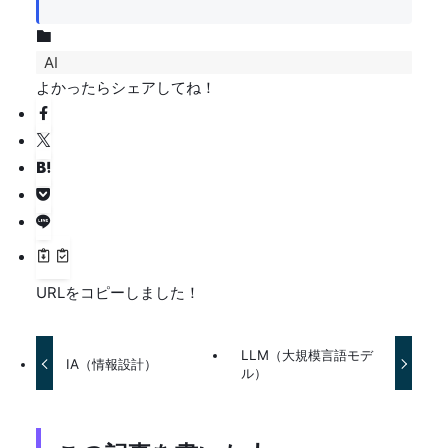
AI
よかったらシェアしてね！
URLをコピーしました！
LLM（大規模言語モデ
IA（情報設計）
ル）