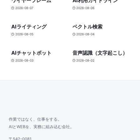
ワイヤーフレーム
AI利用ガイドライン
2026-08-07
2026-08-06
AIライティング
ベクトル検索
2026-08-05
2026-08-04
AIチャットボット
音声認識（文字起こし）
2026-08-03
2026-08-02
作業ではなく、仕事をする。
AIとWEBを、実務に組み込む会社。
〒542-0081