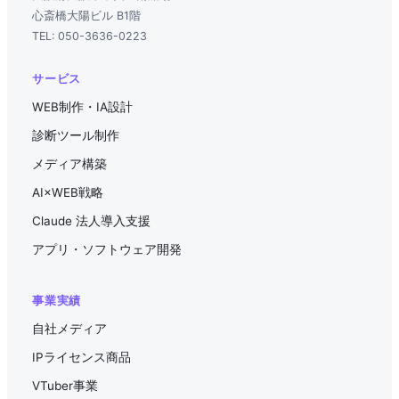
心斎橋大陽ビル B1階
TEL: 050-3636-0223
サービス
WEB制作・IA設計
診断ツール制作
メディア構築
AI×WEB戦略
Claude 法人導入支援
アプリ・ソフトウェア開発
事業実績
自社メディア
IPライセンス商品
VTuber事業