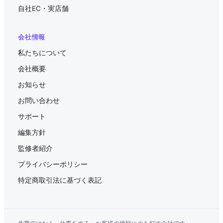
自社EC・実店舗
会社情報
私たちについて
会社概要
お知らせ
お問い合わせ
サポート
編集方針
監修者紹介
プライバシーポリシー
特定商取引法に基づく表記