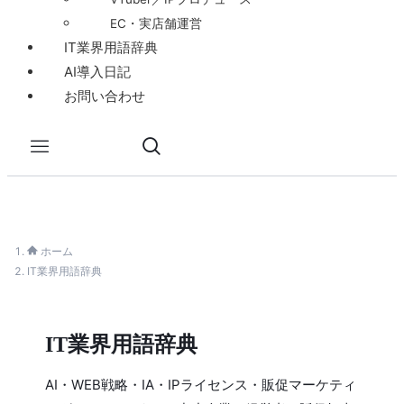
EC・実店舗運営
IT業界用語辞典
AI導入日記
お問い合わせ
ホーム
IT業界用語辞典
IT業界用語辞典
AI・WEB戦略・IA・IPライセンス・販促マーケティ