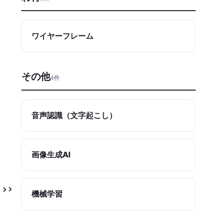
ワイヤーフレーム
その他
4件
音声認識（文字起こし）
画像生成AI
機械学習