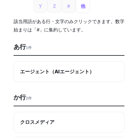
Y
Z
#
他
該当用語がある行・文字のみクリックできます。数字
始まりは「#」に集約しています。
あ行
1件
エージェント（AIエージェント）
か行
2件
クロスメディア