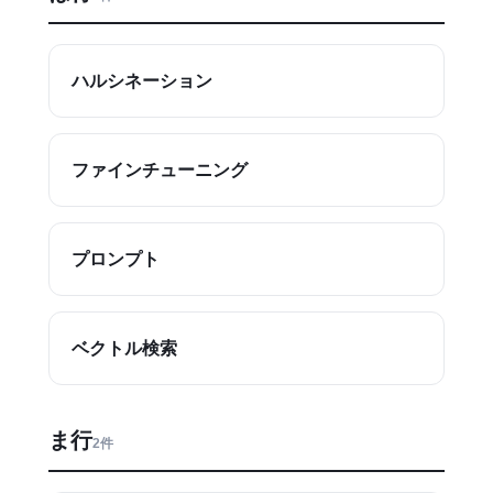
ハルシネーション
ファインチューニング
プロンプト
ベクトル検索
ま行
2件